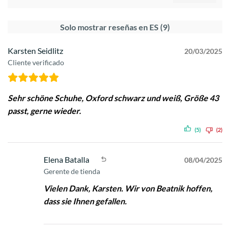
Solo mostrar reseñas en ES (9)
Karsten Seidlitz
20/03/2025
Cliente verificado
Sehr schöne Schuhe, Oxford schwarz und weiß, Größe 43
passt, gerne wieder.
(5)
(2)
Elena Batalla
08/04/2025
Gerente de tienda
Vielen Dank, Karsten. Wir von Beatnik hoffen,
dass sie Ihnen gefallen.