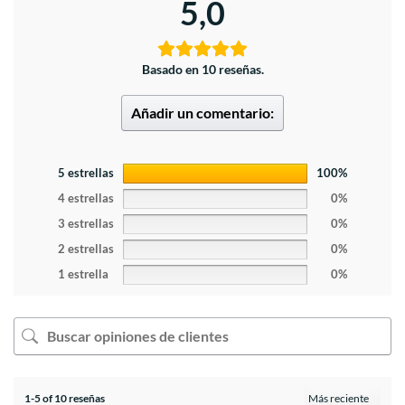
5,0
Basado en 10 reseñas.
Añadir un comentario:
5 estrellas
100%
4 estrellas
0%
3 estrellas
0%
2 estrellas
0%
1 estrella
0%
1-5 of 10 reseñas