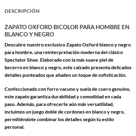
DESCRIPCIÓN
ZAPATO OXFORD BICOLOR PARA HOMBRE EN
BLANCO Y NEGRO
Descubre nuestro exclusivo
Zapato Oxford blanco y negro
para hombre
, una reinterpretación moderna del clásico
Spectator Shoe
. Elaborado con la más suave
piel de
becerro
en blanco y negro, este calzado presenta delicados
detalles punteados que añaden un toque de sofisticación.
Confeccionado con forro vacuno y suela de cuero genuino,
este zapato garantiza durabilidad y comodidad en cada
paso. Además, para ofrecerte aún más versatilidad,
incluimos un juego doble de cordones en blanco y negro,
permitiéndote combinar los detalles según tu estilo
personal.