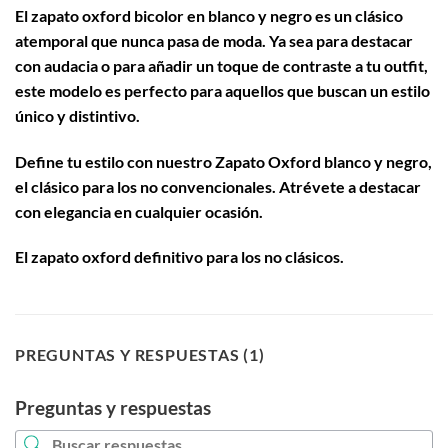
El
zapato oxford bicolor en blanco y negro
es un clásico
atemporal que nunca pasa de moda. Ya sea para destacar
con audacia o para añadir un toque de contraste a tu outfit,
este modelo es perfecto para aquellos que buscan un estilo
único y distintivo.
Define tu estilo con nuestro
Zapato Oxford blanco y negro
,
el clásico para los no convencionales. Atrévete a destacar
con elegancia en cualquier ocasión.
El zapato oxford definitivo para los no clásicos.
PREGUNTAS Y RESPUESTAS (1)
Preguntas y respuestas