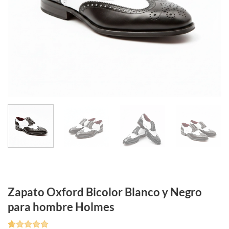
Zapato Oxford Bicolor Blanco y Negro
para hombre Holmes