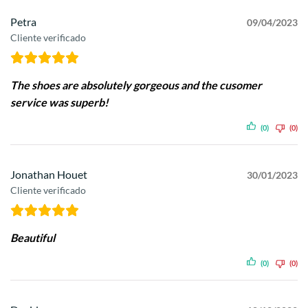
Petra
09/04/2023
Cliente verificado
The shoes are absolutely gorgeous and the cusomer
service was superb!
(0)
(0)
Jonathan Houet
30/01/2023
Cliente verificado
Beautiful
(0)
(0)