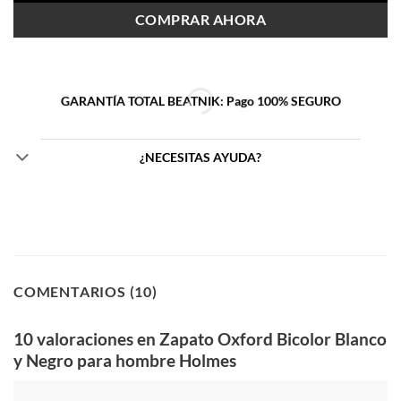
COMPRAR AHORA
GARANTÍA TOTAL BEATNIK:
Pago 100% SEGURO
¿NECESITAS AYUDA?
COMENTARIOS (10)
10 valoraciones en
Zapato Oxford Bicolor Blanco
y Negro para hombre Holmes