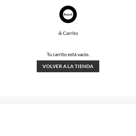
Carrito
Tu carrito está vacío.
VOLVER A LA TIENDA