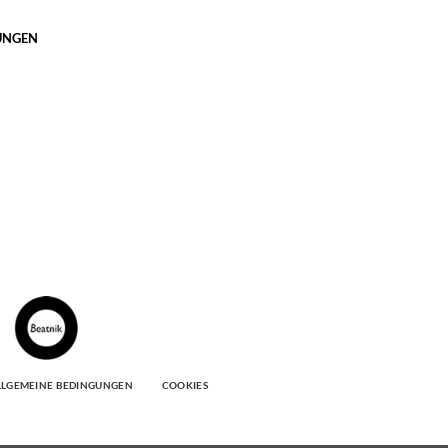
UNGEN
LLGEMEINE BEDINGUNGEN
COOKIES