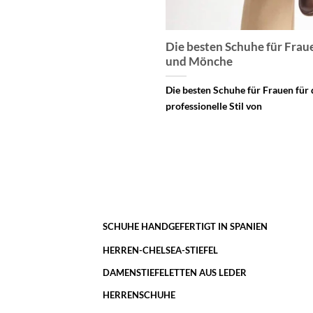
Die besten Schuhe für Frau
und Mönche
Die besten Schuhe für Frauen für
professionelle Stil von
SCHUHE HANDGEFERTIGT IN SPANIEN
HERREN-CHELSEA-STIEFEL
DAMENSTIEFELETTEN AUS LEDER
HERRENSCHUHE