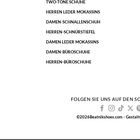
TWO-TONE SCHUHE
HERREN LEDER MOKASSINS
DAMEN-SCHNALLENSCHUH
HERREN-SCHNÜRSTIEFEL
DAMEN LEDER MOKASSINS
DAMEN-BÜROSCHUHE
HERREN-BÜROSCHUHE
FOLGEN SIE UNS AUF DEN S
©2026Beatnikshoes.com - Gestal